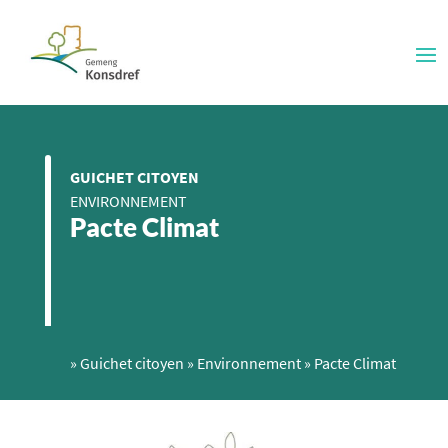
GUICHET CITOYEN
ENVIRONNEMENT
Pacte Climat
»
Guichet citoyen
»
Environnement
»
Pacte Climat