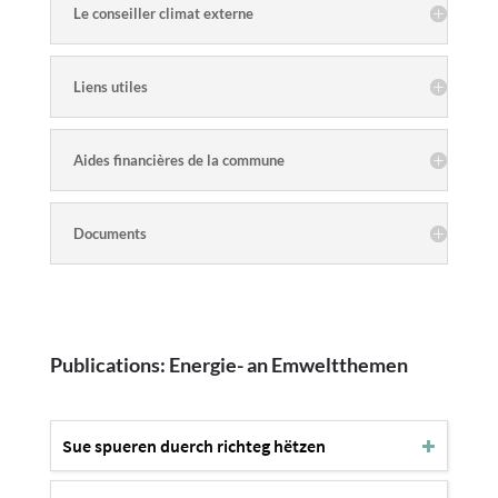
Le conseiller climat externe
Liens utiles
Aides financières de la commune
Documents
Publications: Energie- an Emweltthemen
Sue spueren duerch richteg hëtzen