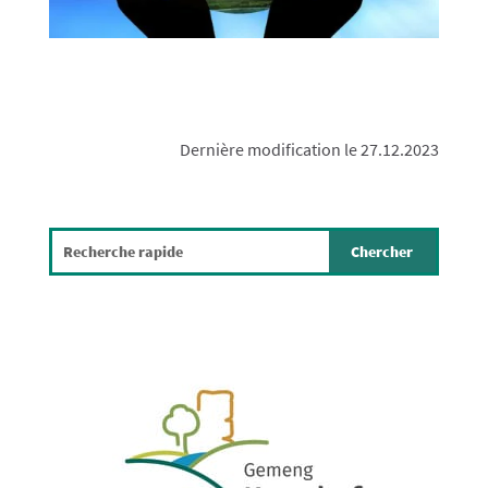
Dernière modification le 27.12.2023