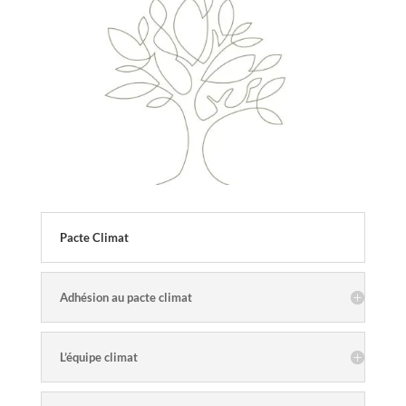
Pacte Climat
Adhésion au pacte climat
L’équipe climat