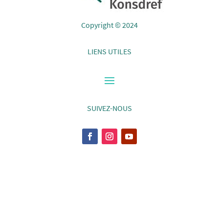
Copyright © 2024
LIENS UTILES
SUIVEZ-NOUS