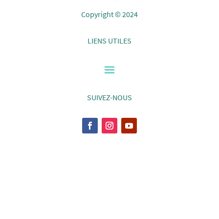
Copyright © 2024
LIENS UTILES
SUIVEZ-NOUS