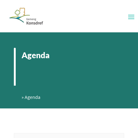
Agenda
»
Agenda