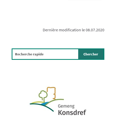
Dernière modification le 08.07.2020