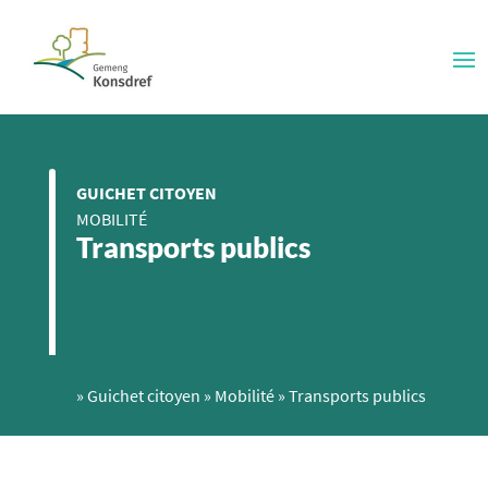
GUICHET CITOYEN
MOBILITÉ
Transports publics
»
Guichet citoyen
»
Mobilité
»
Transports publics