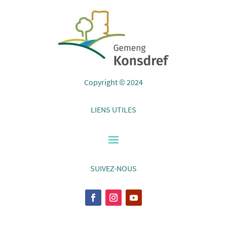
Copyright © 2024
LIENS UTILES
SUIVEZ-NOUS