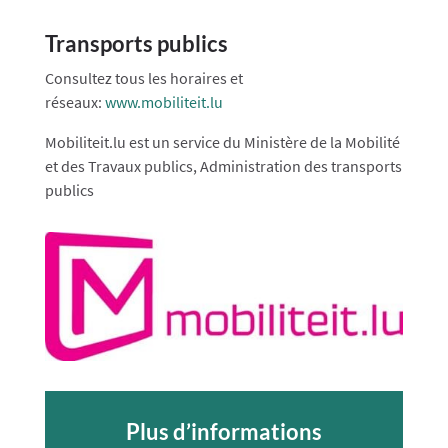
Transports publics
Consultez tous les horaires et
réseaux:
www.mobiliteit.lu
Mobiliteit.lu est un service du Ministère de la Mobilité
et des Travaux publics, Administration des transports
publics
Plus d’informations