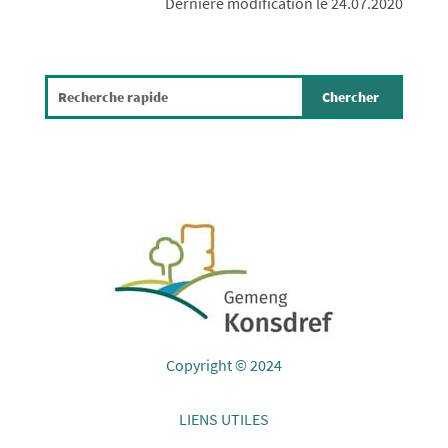
Dernière modification le 24.07.2020
Copyright © 2024
LIENS UTILES