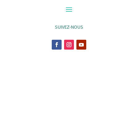
SUIVEZ-NOUS