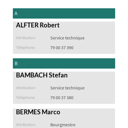
A
ALFTER Robert
Service technique
Attribution:
79 00 37 390
Téléphone:
B
BAMBACH Stefan
Service technique
Attribution:
79 00 37 380
Téléphone:
BERMES Marco
Bourgmestre
Attribution: