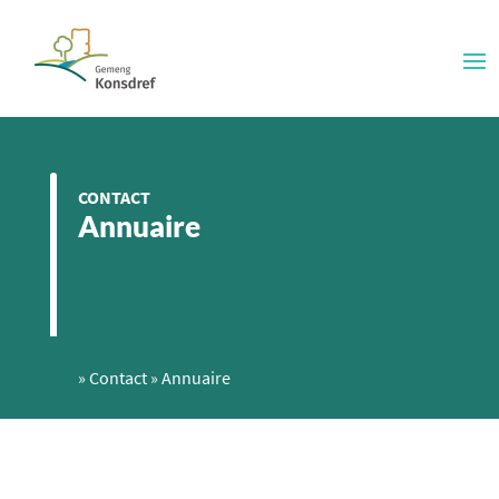
CONTACT
Annuaire
»
Contact
»
Annuaire