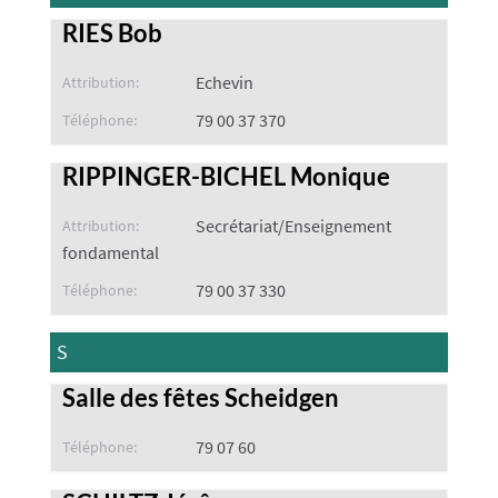
RIES Bob
Echevin
Attribution:
79 00 37 370
Téléphone:
RIPPINGER-BICHEL Monique
Secrétariat/Enseignement
Attribution:
fondamental
79 00 37 330
Téléphone:
S
Salle des fêtes Scheidgen
79 07 60
Téléphone: