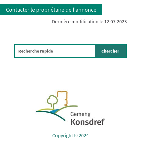
Contacter le propriétaire de l'annonce
Dernière modification le 12.07.2023
Copyright © 2024