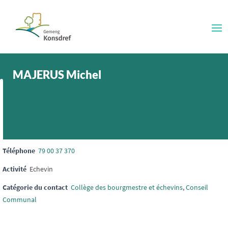
MAJERUS Michel
Téléphone
79 00 37 370
Activité
Echevin
Catégorie du contact
Collège des bourgmestre et échevins
,
Conseil
Communal