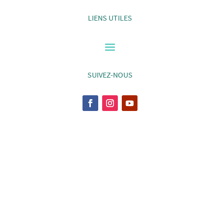
LIENS UTILES
SUIVEZ-NOUS