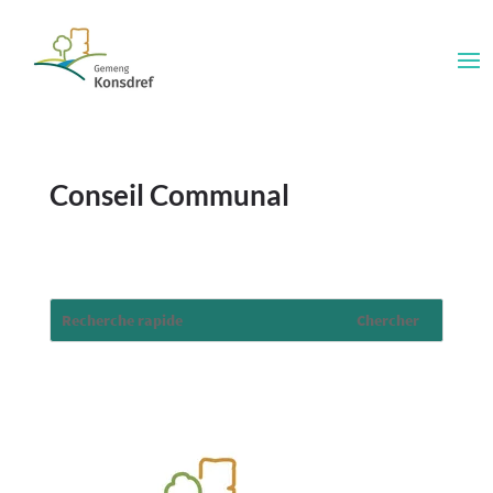
Conseil Communal