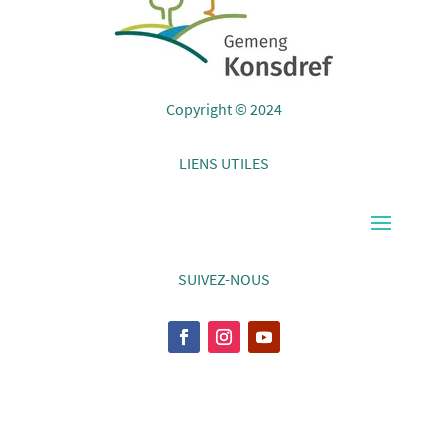
Copyright © 2024
LIENS UTILES
SUIVEZ-NOUS