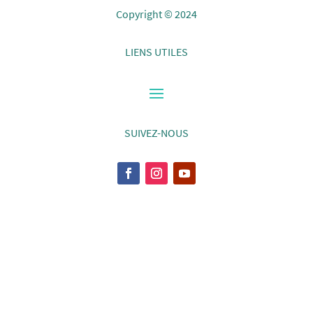
Copyright © 2024
LIENS UTILES
SUIVEZ-NOUS