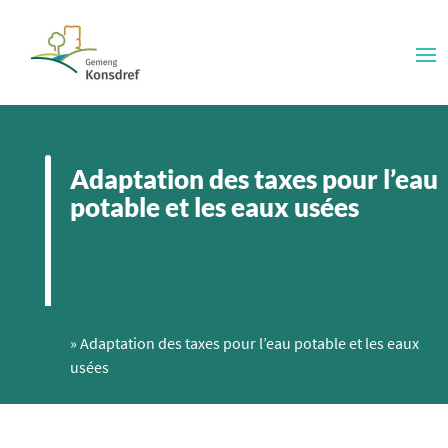
Adaptation des taxes pour l’eau
potable et les eaux usées
»
Adaptation des taxes pour l’eau potable et les eaux
usées