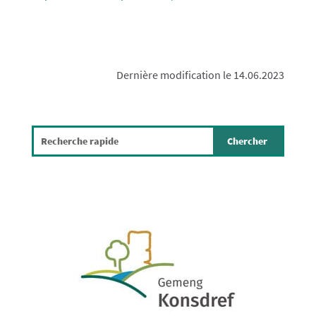
Dernière modification le 14.06.2023