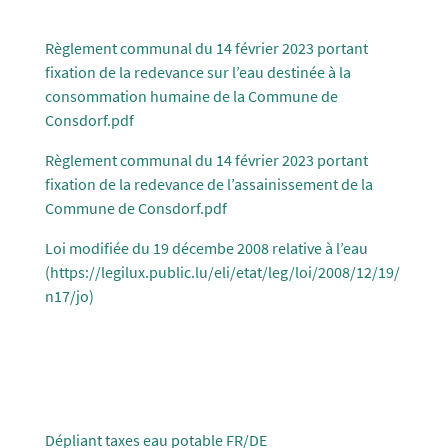
Règlement communal du 14 février 2023 portant
fixation de la redevance sur l’eau destinée à la
consommation humaine de la Commune de
Consdorf.pdf
Règlement communal du 14 février 2023 portant
fixation de la redevance de l’assainissement de la
Commune de Consdorf.pdf
Loi modifiée du 19 décembe 2008 relative à l’eau
(https://legilux.public.lu/eli/etat/leg/loi/2008/12/19/
n17/jo)
Dépliant taxes eau potable FR/DE