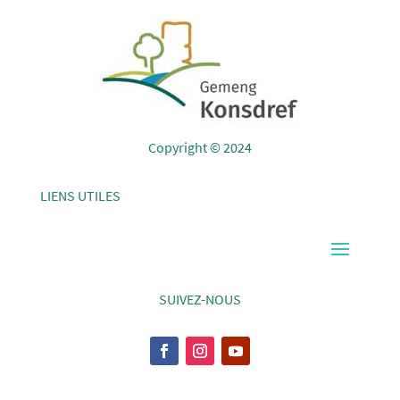
Copyright © 2024
LIENS UTILES
SUIVEZ-NOUS