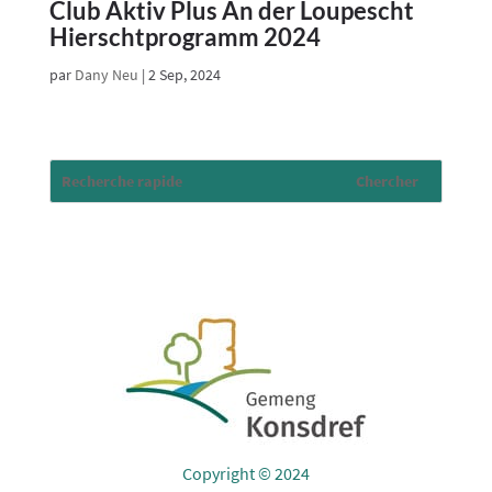
Club Aktiv Plus An der Loupescht
Hierschtprogramm 2024
par
Dany Neu
|
2 Sep, 2024
Copyright © 2024