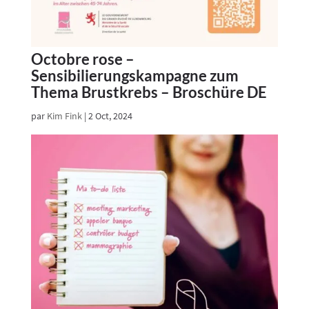
Octobre rose –
Sensibilierungskampagne zum
Thema Brustkrebs – Broschüre DE
par
Kim Fink
|
2 Oct, 2024