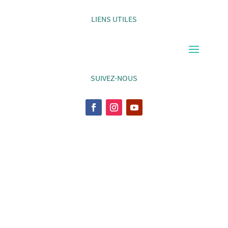
LIENS UTILES
SUIVEZ-NOUS