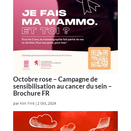
Octobre rose – Campagne de
sensibilisation au cancer du sein –
Brochure FR
par
Kim Fink
|
2 Oct, 2024