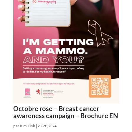
Octobre rose – Breast cancer
awareness campaign – Brochure EN
par
Kim Fink
|
2 Oct, 2024