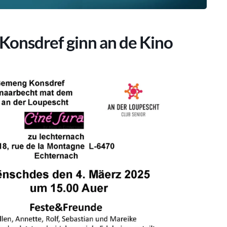
Konsdref ginn an de Kino