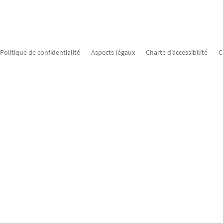
Politique de confidentialité
Aspects légaux
Charte d’accessibilité
C