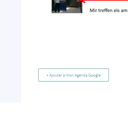
+ Ajouter à mon Agenda Google