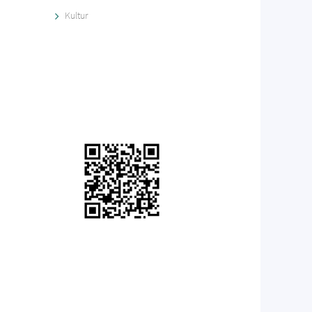
Kultur