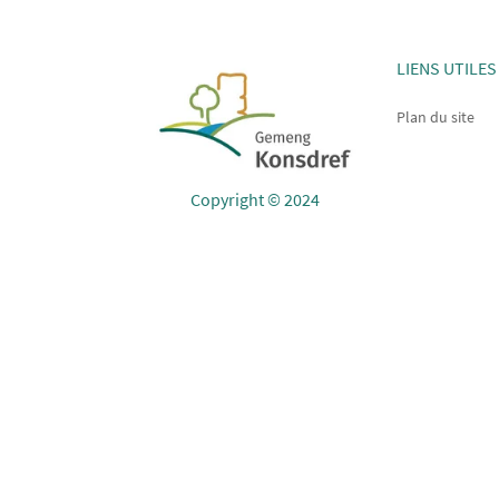
LIENS UTILES
Plan du site
Copyright © 2024