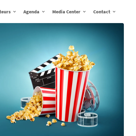
teurs
Agenda
Media Center
Contact