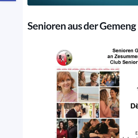
Senioren aus der Gemeng 