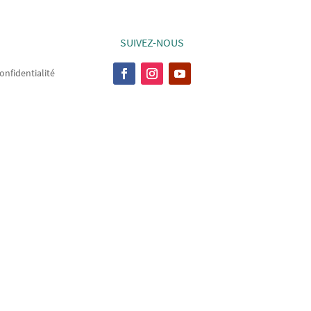
SUIVEZ-NOUS
onfidentialité