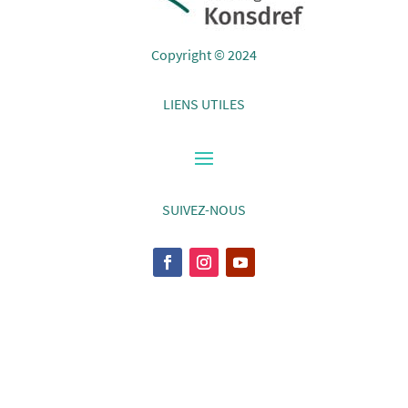
Copyright © 2024
LIENS UTILES
SUIVEZ-NOUS