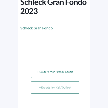
Schleck Gran Fondo
2023
Schleck Gran Fondo
+ Ajouter à mon Agenda Google
+ Exportation iCal / Outlook