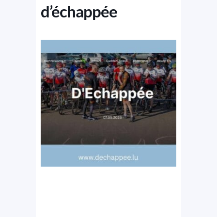
d’échappée