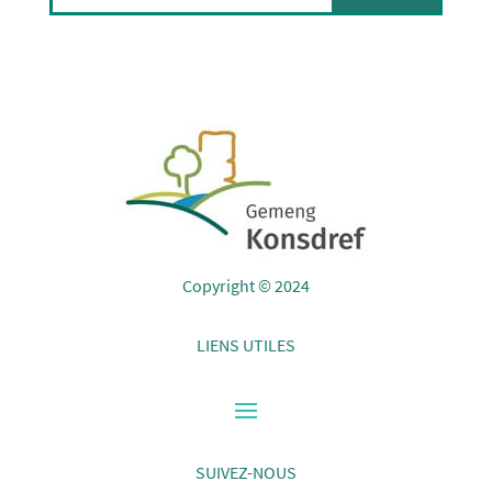
Copyright © 2024
LIENS UTILES
SUIVEZ-NOUS