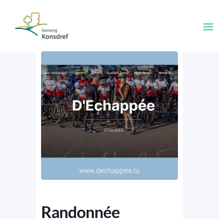
Randonnée