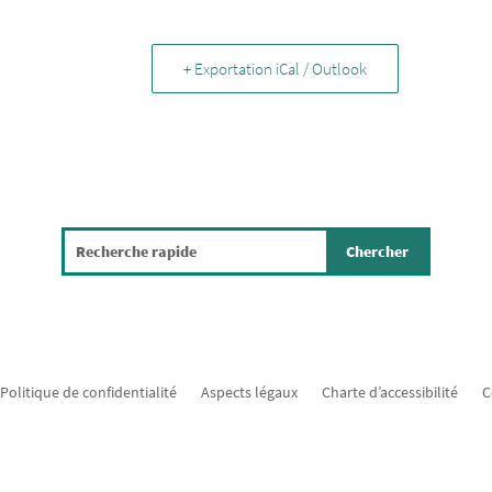
+ Exportation iCal / Outlook
Politique de confidentialité
Aspects légaux
Charte d’accessibilité
C