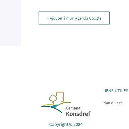
+ Ajouter à mon Agenda Google
LIENS UTILES
Plan du site
Copyright © 2024