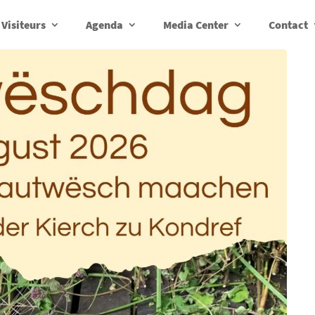
Visiteurs
Agenda
Media Center
Contact