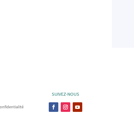
SUIVEZ-NOUS
onfidentialité