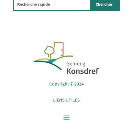
Copyright © 2024
LIENS UTILES