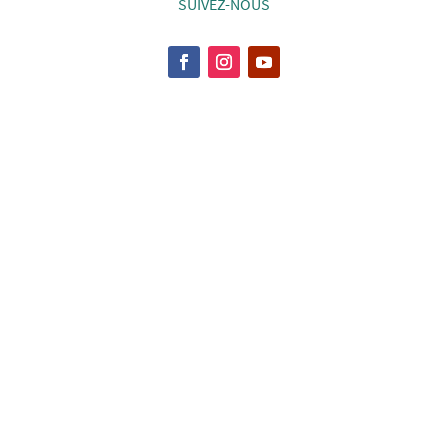
SUIVEZ-NOUS