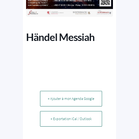
Händel Messiah
+ Ajouter à mon Agenda Google
+ Exportation iCal / Outlook