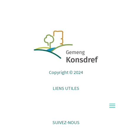
Copyright © 2024
LIENS UTILES
SUIVEZ-NOUS