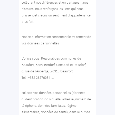
célébrant nos différences et en partageant nos
histoires, nous renforçons les liens qui nous
unissent et créons un sentiment d’appartenance
plus fort.
Notice d’information concernant le traitement de
vos données personnelles
L’office social Régional des communes de
Beaufort, Bech, Berdorf, Consdorf et Reisdorf,
6, rue de l’Auberge, L-6315 Beaufort
Tél : +352 26876054-1,
collecte vos données personnelles (données
d’identification individuelle, adresse, numéro de
téléphone, données familiales, régime
alimentaires, données de santé), dans le but de