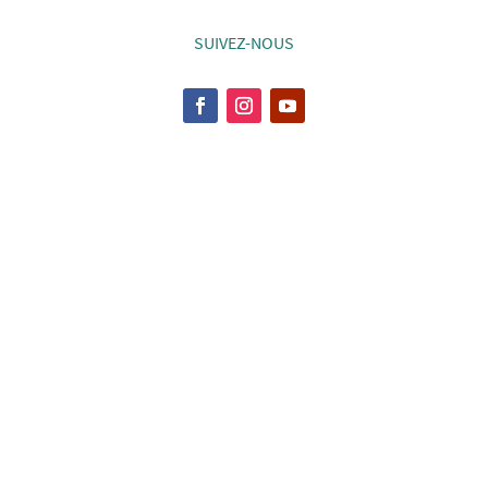
SUIVEZ-NOUS