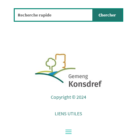
Copyright © 2024
LIENS UTILES