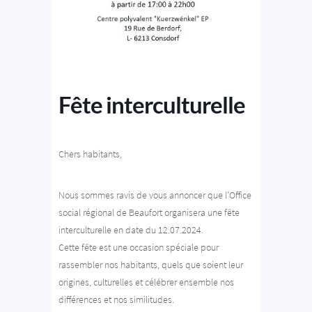
Fête interculturelle
Chers habitants,
Nous sommes ravis de vous annoncer que l’Office
social régional de Beaufort organisera une fête
interculturelle en date du 12.07.2024.
Cette fête est une occasion spéciale pour
rassembler nos habitants, quels que soient leur
origines, culturelles et célébrer ensemble nos
différences et nos similitudes.