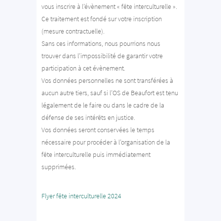
vous inscrire à l’évènement « fête interculturelle ».
Ce traitement est fondé sur votre inscription
(mesure contractuelle).
Sans ces informations, nous pourrions nous
trouver dans l’impossibilité de garantir votre
participation à cet évènement.
Vos données personnelles ne sont transférées à
aucun autre tiers, sauf si l’OS de Beaufort est tenu
légalement de le faire ou dans le cadre de la
défense de ses intérêts en justice.
Vos données seront conservées le temps
nécessaire pour procéder à l’organisation de la
fête interculturelle puis immédiatement
supprimées.
Flyer fête interculturelle 2024