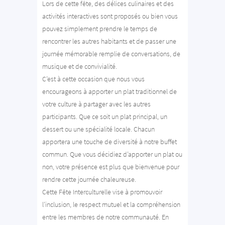
Lors de cette fête, des délices culinaires et des
activités interactives sont proposés ou bien vous
pouvez simplement prendre le temps de
rencontrer les autres habitants et de passer une
journée mémorable remplie de conversations, de
musique et de convivialité.
C’est à cette occasion que nous vous
encourageons à apporter un plat traditionnel de
votre culture à partager avec les autres
participants. Que ce soit un plat principal, un
dessert ou une spécialité locale. Chacun
apportera une touche de diversité à notre buffet
commun. Que vous décidiez d’apporter un plat ou
non, votre présence est plus que bienvenue pour
rendre cette journée chaleureuse.
Cette Fête Interculturelle vise à promouvoir
l’inclusion, le respect mutuel et la compréhension
entre les membres de notre communauté. En