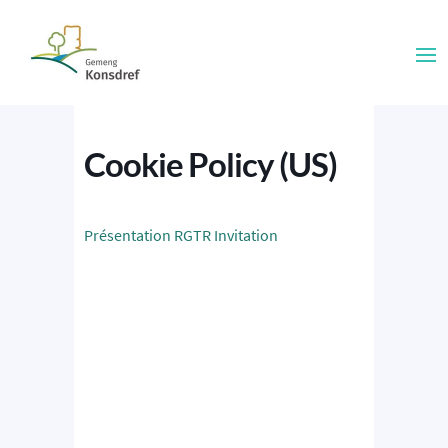
Cookie Policy (US)
Présentation RGTR Invitation