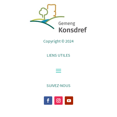
Copyright © 2024
LIENS UTILES
SUIVEZ-NOUS