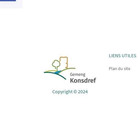
LIENS UTILES
Plan du site
Copyright © 2024