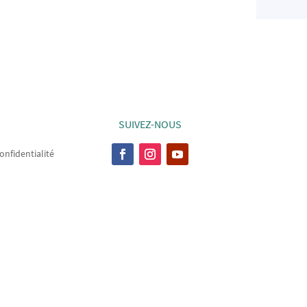
SUIVEZ-NOUS
onfidentialité