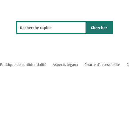
Politique de confidentialité
Aspects légaux
Charte d’accessibilité
C