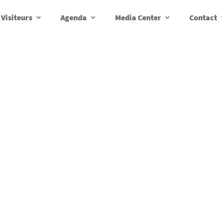
Visiteurs
Agenda
Media Center
Contact