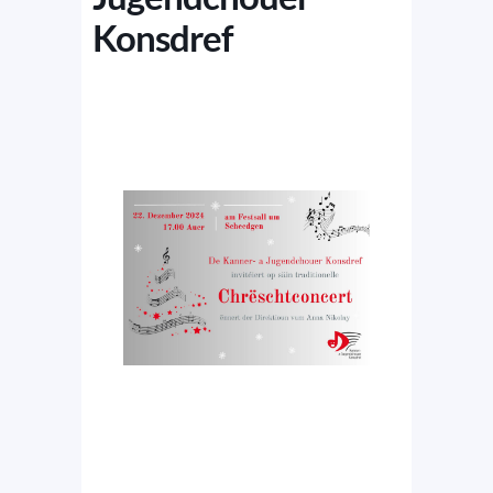
Konsdref