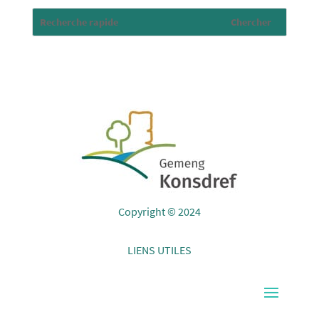
Copyright © 2024
LIENS UTILES