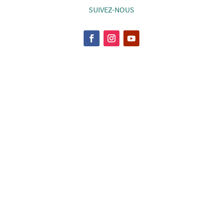
SUIVEZ-NOUS