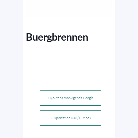
Buergbrennen
+ Ajouter à mon Agenda Google
+ Exportation iCal / Outlook