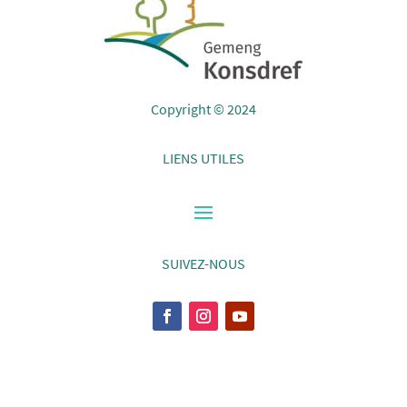
Copyright © 2024
LIENS UTILES
SUIVEZ-NOUS